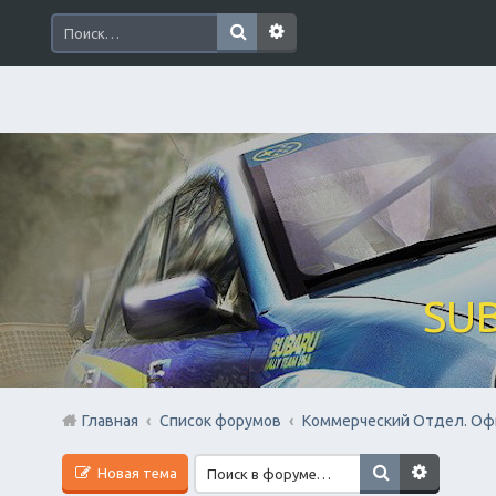
SUB
Главная
Список форумов
Коммерческий Отдел. Оф
Новая тема