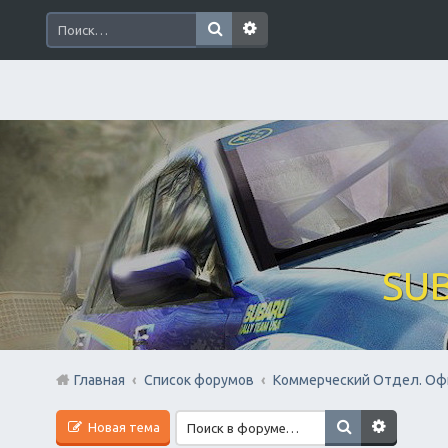
SUB
Главная
Список форумов
Коммерческий Отдел. Оф
Новая тема