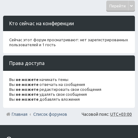
Перейти
Кто сейчас на конференции
Сейчас этот форум просматривают: нет зарегистрированных
пользователей и 1 гость
Права доступа
Вы
не можете
начинать темы
Вы
не можете
отвечать на сообщения
Вы
не можете
редактировать свои сообщения
Вы
не можете
удалять свои сообщения
Вы
не можете
добавлять вложения
Главная
Список форумов
Часовой пояс:
UTC+03:00