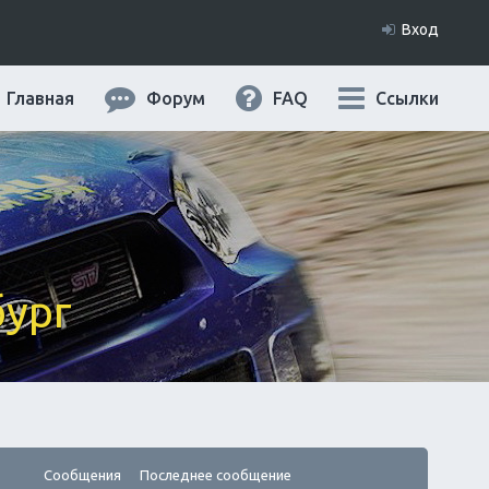
Вход
Главная
Форум
FAQ
Ссылки
бург
Сообщения
Последнее сообщение