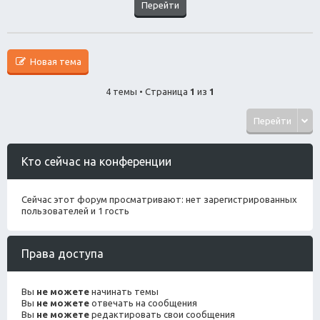
Новая тема
4 темы • Страница
1
из
1
Перейти
Кто сейчас на конференции
Сейчас этот форум просматривают: нет зарегистрированных
пользователей и 1 гость
Права доступа
Вы
не можете
начинать темы
Вы
не можете
отвечать на сообщения
Вы
не можете
редактировать свои сообщения