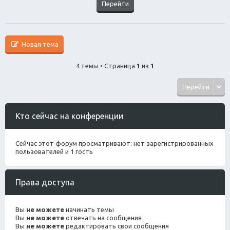
Новая тема
4 темы • Страница
1
из
1
Перейти
Кто сейчас на конференции
Сейчас этот форум просматривают: нет зарегистрированных
пользователей и 1 гость
Права доступа
Вы
не можете
начинать темы
Вы
не можете
отвечать на сообщения
Вы
не можете
редактировать свои сообщения