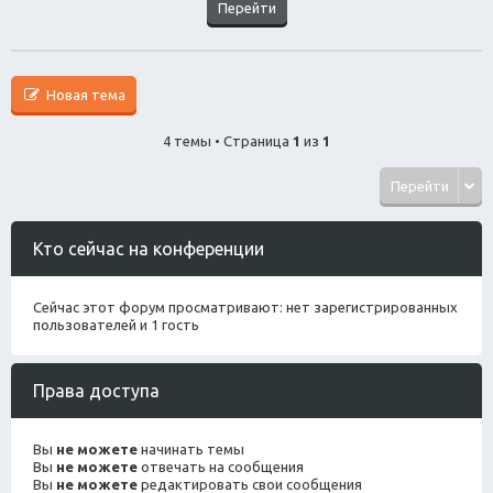
Новая тема
4 темы • Страница
1
из
1
Перейти
Кто сейчас на конференции
Сейчас этот форум просматривают: нет зарегистрированных
пользователей и 1 гость
Права доступа
Вы
не можете
начинать темы
Вы
не можете
отвечать на сообщения
Вы
не можете
редактировать свои сообщения