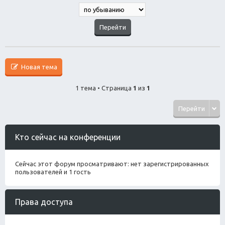
Новая тема
1 тема • Страница
1
из
1
Перейти
Кто сейчас на конференции
Сейчас этот форум просматривают: нет зарегистрированных
пользователей и 1 гость
Права доступа