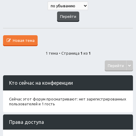
Новая тема
1 тема • Страница
1
из
1
Перейти
Кто сейчас на конференции
Сейчас этот форум просматривают: нет зарегистрированных
пользователей и 1 гость
Права доступа