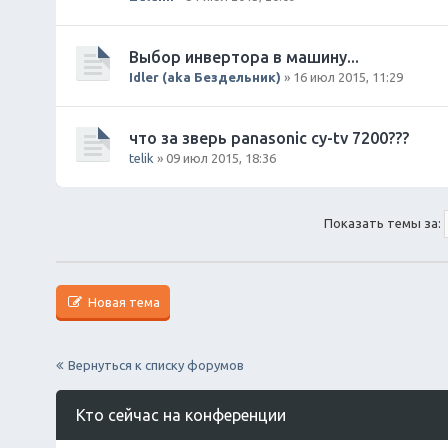
Выбор инвертора в машину...
Idler (aka Бездельник)
» 16 июл 2015, 11:29
что за зверь panasonic cy-tv 7200???
telik
» 09 июл 2015, 18:36
Показать темы за:
Новая тема
Вернуться к списку форумов
Кто сейчас на конференции