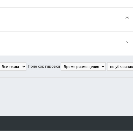
29
5
Поле сортировки