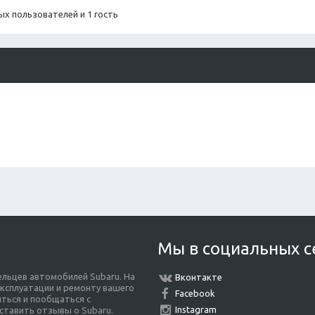
х пользователей и 1 гость
Мы в социальных с
льцев автомобилей Subaru. На
Вконтакте
ксплуатации и ремонту вашего
Facebook
ться и пообщаться с
Instagram
ставить отзывы о Subaru.