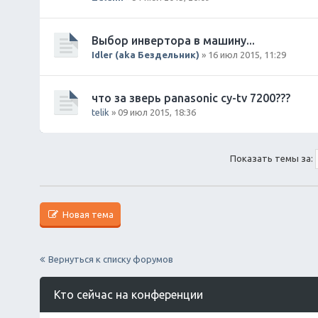
Выбор инвертора в машину...
Idler (aka Бездельник)
» 16 июл 2015, 11:29
что за зверь panasonic cy-tv 7200???
telik
» 09 июл 2015, 18:36
Показать темы за:
Новая тема
Вернуться к списку форумов
Кто сейчас на конференции