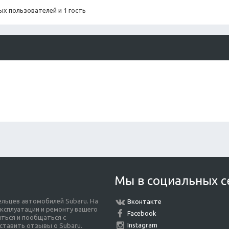
х пользователей и 1 гость
Мы в социальных с
льцев автомобилей Subaru. На
Вконтакте
ксплуатации и ремонту вашего
Facebook
ться и пообщаться с
Instagram
ставить отзывы о Subaru.