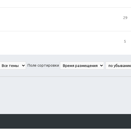
29
5
Поле сортировки