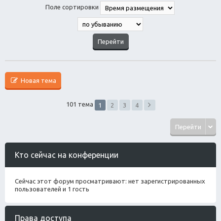
Поле сортировки
Новая тема
101 тема
1
2
3
4
Перейти
Кто сейчас на конференции
Сейчас этот форум просматривают: нет зарегистрированных
пользователей и 1 гость
Права доступа