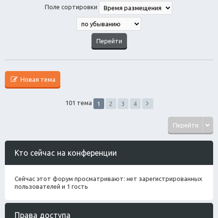
Поле сортировки
Новая тема
101 тема
1
2
3
4
Перейти
Кто сейчас на конференции
Сейчас этот форум просматривают: нет зарегистрированных
пользователей и 1 гость
Права доступа