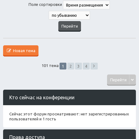
Поле сортировки
Новая тема
101 тема
1
2
3
4
Перейти
Кто сейчас на конференции
Сейчас этот форум просматривают: нет зарегистрированных
пользователей и 1 гость
Права доступа