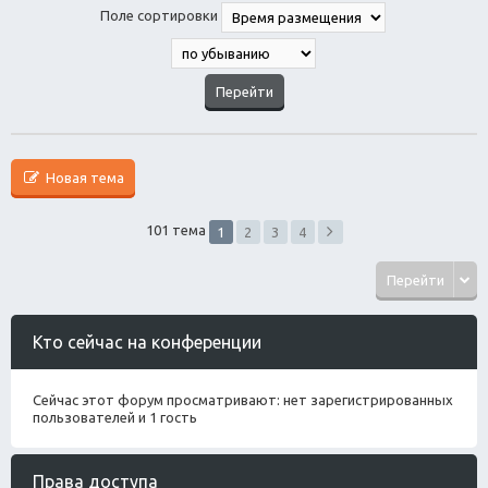
Поле сортировки
Новая тема
101 тема
1
2
3
4
Перейти
Кто сейчас на конференции
Сейчас этот форум просматривают: нет зарегистрированных
пользователей и 1 гость
Права доступа