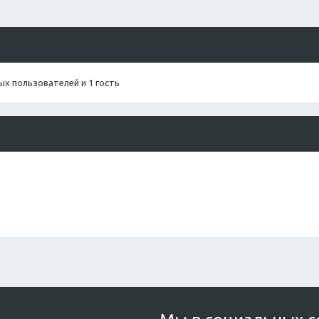
х пользователей и 1 гость