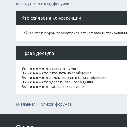
Вернуться к списку форумов
Кто сейчас на конференции
Сейчас этот форум просматривают: нет зарегистрированны
Права доступа
Вы
не можете
начинать темы
Вы
не можете
отвечать на сообщения
Вы
не можете
редактировать свои сообщения
Вы
не можете
удалять свои сообщения
Вы
не можете
добавлять вложения
Главная
Список форумов