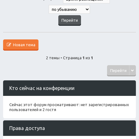
Новая тема
2 темы • Страница
1
из
1
Перейти
Кто сейчас на конференции
Сейчас этот форум просматривают: нет зарегистрированных
пользователей и 2 гостя
Права доступа