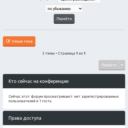
Новая тема
2 темы • Страница
1
из
1
Перейти
Кто сейчас на конференции
Сейчас этот форум просматривают: нет зарегистрированных
пользователей и 1 гость
Права доступа