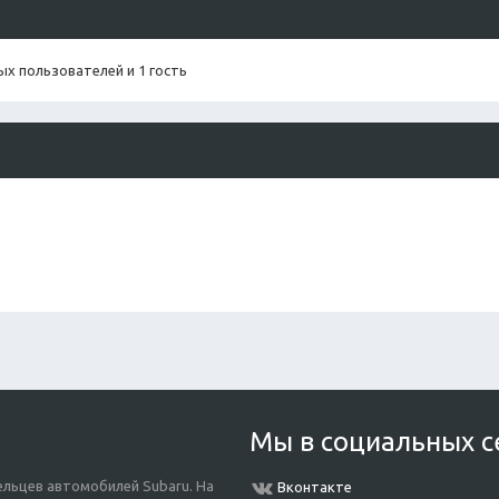
х пользователей и 1 гость
Мы в социальных с
льцев автомобилей Subaru. На
Вконтакте