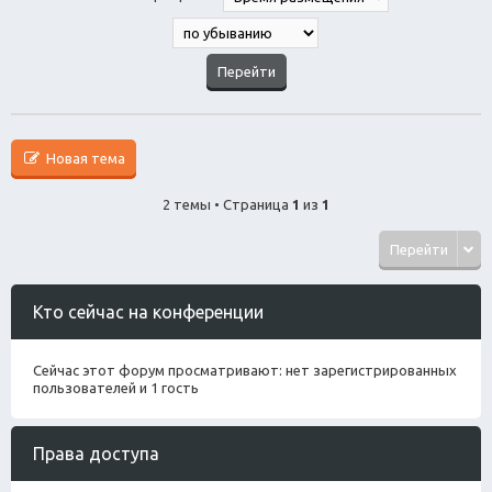
Новая тема
2 темы • Страница
1
из
1
Перейти
Кто сейчас на конференции
Сейчас этот форум просматривают: нет зарегистрированных
пользователей и 1 гость
Права доступа