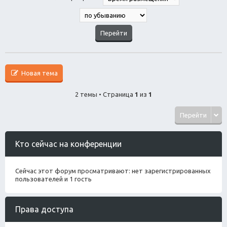
Новая тема
2 темы • Страница
1
из
1
Перейти
Кто сейчас на конференции
Сейчас этот форум просматривают: нет зарегистрированных
пользователей и 1 гость
Права доступа