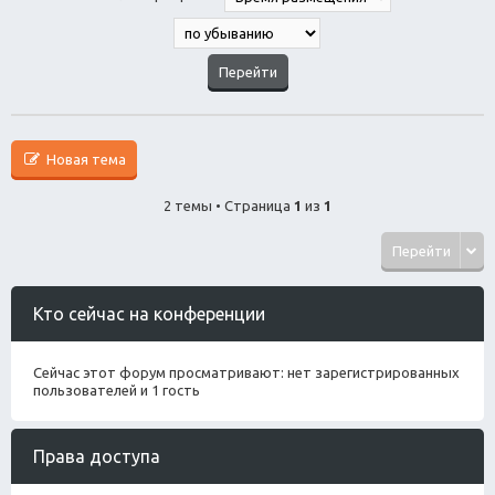
Новая тема
2 темы • Страница
1
из
1
Перейти
Кто сейчас на конференции
Сейчас этот форум просматривают: нет зарегистрированных
пользователей и 1 гость
Права доступа