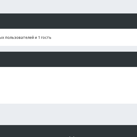
х пользователей и 1 гость