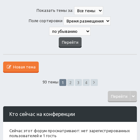
Показать темы за:
Поле сортировки
Новая тема
93 темы
1
2
3
4
Перейти
Кто сейчас на конференции
Сейчас этот форум просматривают: нет зарегистрированных
пользователей и 1 гость