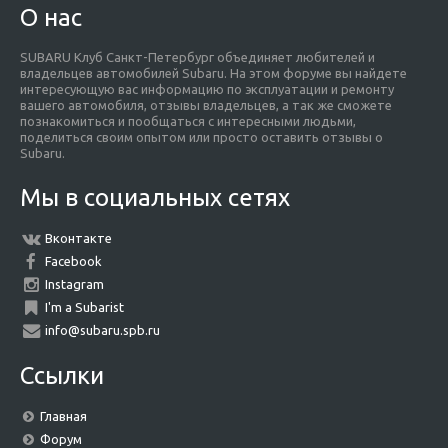
О нас
SUBARU Клуб Санкт-Петербург объединяет любителей и
владельцев автомобилей Subaru. На этом форуме вы найдете
интересующую вас информацию по эксплуатации и ремонту
вашего автомобиля, отзывы владельцев, а так же сможете
познакомиться и пообщаться с интересными людьми,
поделиться своим опытом или просто оставить отзывы о
Subaru.
Мы в социальных сетях
Вконтакте
Facebook
Instagram
I'm a Subarist
info@subaru.spb.ru
Ссылки
Главная
Форум