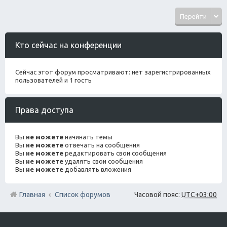
Перейти
Кто сейчас на конференции
Сейчас этот форум просматривают: нет зарегистрированных
пользователей и 1 гость
Права доступа
Вы
не можете
начинать темы
Вы
не можете
отвечать на сообщения
Вы
не можете
редактировать свои сообщения
Вы
не можете
удалять свои сообщения
Вы
не можете
добавлять вложения
Главная
Список форумов
Часовой пояс:
UTC+03:00