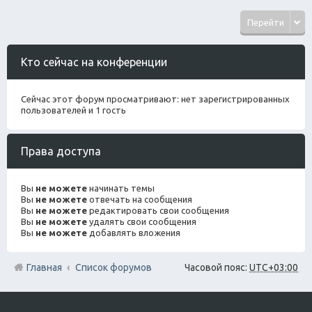
Перейти
Кто сейчас на конференции
Сейчас этот форум просматривают: нет зарегистрированных
пользователей и 1 гость
Права доступа
Вы
не можете
начинать темы
Вы
не можете
отвечать на сообщения
Вы
не можете
редактировать свои сообщения
Вы
не можете
удалять свои сообщения
Вы
не можете
добавлять вложения
Главная
Список форумов
Часовой пояс:
UTC+03:00