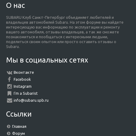
О нас
SUBARU Клуб Санкт-Петербург объединяет любителей и
владельцев автомобилей Subaru. На этом форуме вы найдете
интересующую вас информацию по эксплуатации и ремонту
вашего автомобиля, отзывы владельцев, а так же сможете
познакомиться и пообщаться с интересными людьми,
поделиться своим опытом или просто оставить отзывы о
Subaru.
Мы в социальных сетях
Вконтакте
Facebook
Instagram
I'm a Subarist
info@subaru.spb.ru
Ссылки
Главная
Форум