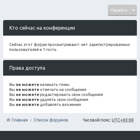
Перейти
Кто сейчас на конференции
Сейчас этот форум просматривают: нет зарегистрированных
пользователей и 1 гость
Права доступа
Вы
не можете
начинать темы
Вы
не можете
отвечать на сообщения
Вы
не можете
редактировать свои сообщения
Вы
не можете
удалять свои сообщения
Вы
не можете
добавлять вложения
Главная
Список форумов
Часовой пояс:
UTC+03:00