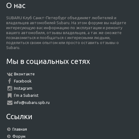
О нас
SUBARU Клуб Санкт-Петербург объединяет любителей и
владельцев автомобилей Subaru. На этом форуме вы найдете
интересующую вас информацию по эксплуатации и ремонту
вашего автомобиля, отзывы владельцев, а так же сможете
познакомиться и пообщаться с интересными людьми,
поделиться своим опытом или просто оставить отзывы о
Subaru.
Мы в социальных сетях
Вконтакте
Facebook
Instagram
I'm a Subarist
info@subaru.spb.ru
Ссылки
Главная
Форум