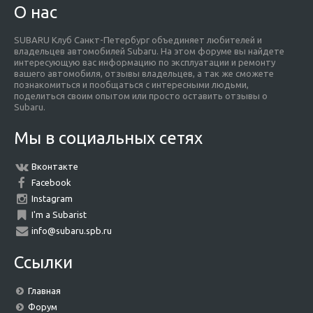
О нас
SUBARU Клуб Санкт-Петербург объединяет любителей и
владельцев автомобилей Subaru. На этом форуме вы найдете
интересующую вас информацию по эксплуатации и ремонту
вашего автомобиля, отзывы владельцев, а так же сможете
познакомиться и пообщаться с интересными людьми,
поделиться своим опытом или просто оставить отзывы о
Subaru.
Мы в социальных сетях
Вконтакте
Facebook
Instagram
I'm a Subarist
info@subaru.spb.ru
Ссылки
Главная
Форум