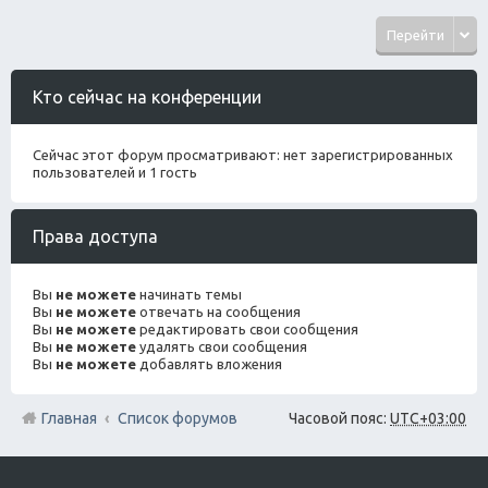
Перейти
Кто сейчас на конференции
Сейчас этот форум просматривают: нет зарегистрированных
пользователей и 1 гость
Права доступа
Вы
не можете
начинать темы
Вы
не можете
отвечать на сообщения
Вы
не можете
редактировать свои сообщения
Вы
не можете
удалять свои сообщения
Вы
не можете
добавлять вложения
Главная
Список форумов
Часовой пояс:
UTC+03:00