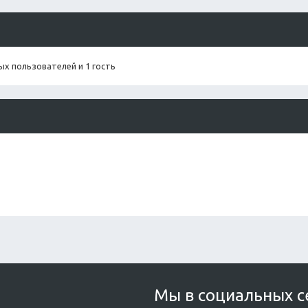
х пользователей и 1 гость
Мы в социальных с