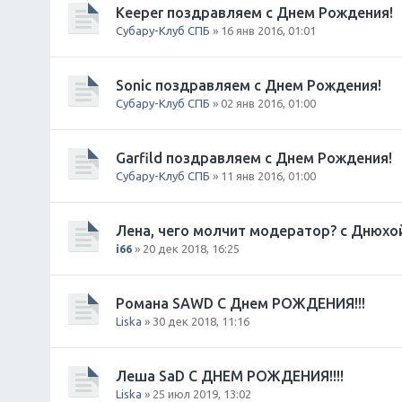
Keeper поздравляем с Днем Рождения!
Субару-Клуб СПБ
» 16 янв 2016, 01:01
Sonic поздравляем с Днем Рождения!
Субару-Клуб СПБ
» 02 янв 2016, 01:00
Garfild поздравляем с Днем Рождения!
Субару-Клуб СПБ
» 11 янв 2016, 01:00
Лена, чего молчит модератор? с Днюхой 
i66
» 20 дек 2018, 16:25
Романа SAWD С Днем РОЖДЕНИЯ!!!
Liska
» 30 дек 2018, 11:16
Леша SaD С ДНЕМ РОЖДЕНИЯ!!!!
Liska
» 25 июл 2019, 13:02