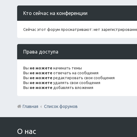
Кто сейчас на конференции
Сейчас этот форум просматривают: нет зарегистрированны
Права доступа
Вы
не можете
начинать темы
Вы
не можете
отвечать на сообщения
Вы
не можете
редактировать свои сообщения
Вы
не можете
удалять свои сообщения
Вы
не можете
добавлять вложения
Главная
Список форумов
О нас