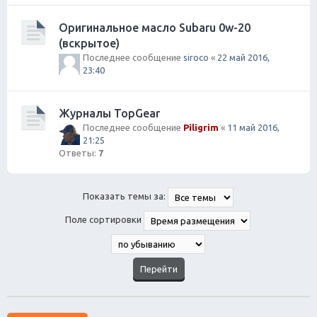
Оригинальное масло Subaru 0w-20
(вскрытое)
Последнее сообщение
siroco
«
22 май 2016,
23:40
Журналы TopGear
Последнее сообщение
Piligrim
«
11 май 2016,
21:25
Ответы:
7
Показать темы за:
Поле сортировки