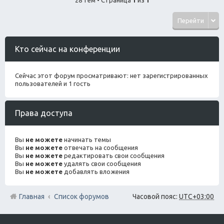
Перейти
Кто сейчас на конференции
Сейчас этот форум просматривают: нет зарегистрированных
пользователей и 1 гость
Права доступа
Вы
не можете
начинать темы
Вы
не можете
отвечать на сообщения
Вы
не можете
редактировать свои сообщения
Вы
не можете
удалять свои сообщения
Вы
не можете
добавлять вложения
Главная
Список форумов
Часовой пояс:
UTC+03:00