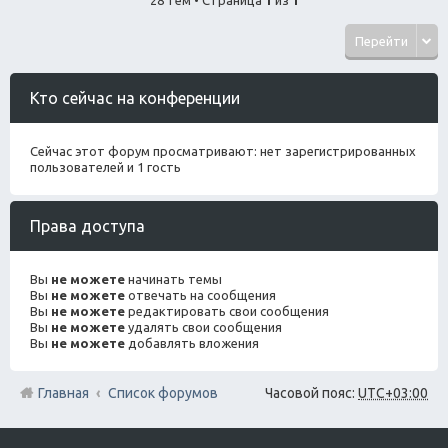
Перейти
Кто сейчас на конференции
Сейчас этот форум просматривают: нет зарегистрированных
пользователей и 1 гость
Права доступа
Вы
не можете
начинать темы
Вы
не можете
отвечать на сообщения
Вы
не можете
редактировать свои сообщения
Вы
не можете
удалять свои сообщения
Вы
не можете
добавлять вложения
Главная
Список форумов
Часовой пояс:
UTC+03:00