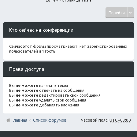
Перейти
Кто сейчас на конференции
Сейчас этот форум просматривают: нет зарегистрированных
пользователей и 1 гость
Права доступа
Вы
не можете
начинать темы
Вы
не можете
отвечать на сообщения
Вы
не можете
редактировать свои сообщения
Вы
не можете
удалять свои сообщения
Вы
не можете
добавлять вложения
Главная
Список форумов
Часовой пояс:
UTC+03:00