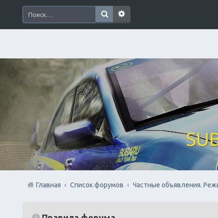
SUB
Главная
Список форумов
Частные объявления. Реж
Правила форума