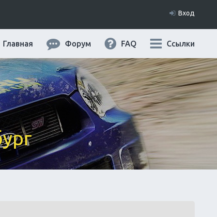
Вход
Главная
Форум
FAQ
Ссылки
бург