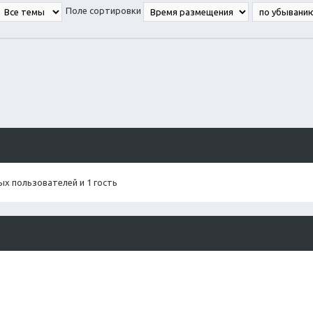
Поле сортировки
х пользователей и 1 гость