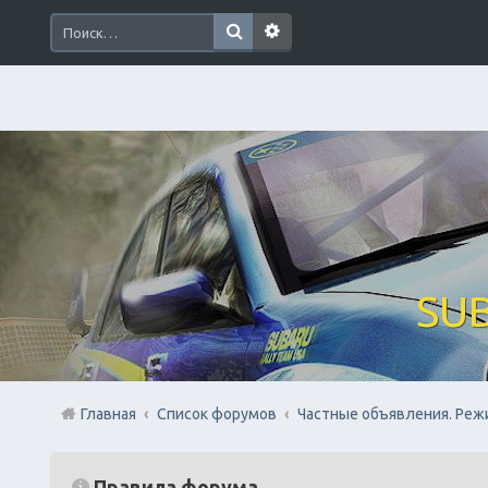
SUB
Главная
Список форумов
Частные объявления. Реж
Правила форума