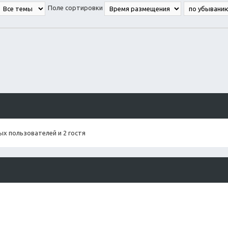
Поле сортировки
х пользователей и 2 гостя