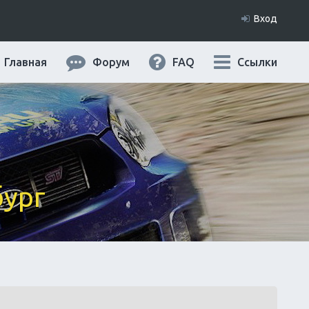
Вход
Главная
Форум
FAQ
Ссылки
бург