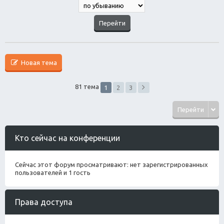
Новая тема
81 тема
1
2
3
Перейти
Кто сейчас на конференции
Сейчас этот форум просматривают: нет зарегистрированных
пользователей и 1 гость
Права доступа