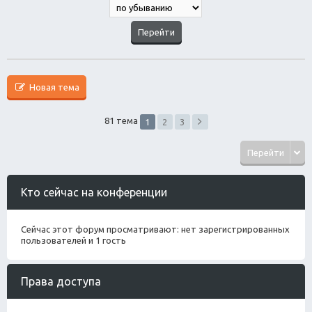
Новая тема
81 тема
1
2
3
Перейти
Кто сейчас на конференции
Сейчас этот форум просматривают: нет зарегистрированных
пользователей и 1 гость
Права доступа