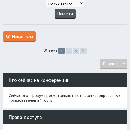
Новая тема
81 тема
1
2
3
Перейти
Кто сейчас на конференции
Сейчас этот форум просматривают: нет зарегистрированных
пользователей и 1 гость
Права доступа