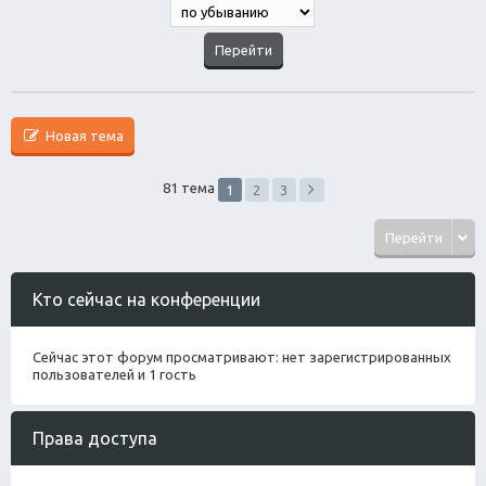
Новая тема
81 тема
1
2
3
Перейти
Кто сейчас на конференции
Сейчас этот форум просматривают: нет зарегистрированных
пользователей и 1 гость
Права доступа