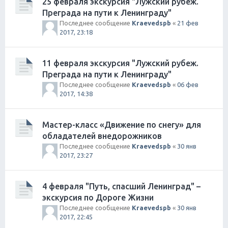
25 февраля экскурсия "Лужский рубеж.
Преграда на пути к Ленинграду"
Последнее сообщение
Kraevedspb
«
21 фев
2017, 23:18
11 февраля экскурсия "Лужский рубеж.
Преграда на пути к Ленинграду"
Последнее сообщение
Kraevedspb
«
06 фев
2017, 14:38
Мастер-класс «Движение по снегу» для
обладателей внедорожников
Последнее сообщение
Kraevedspb
«
30 янв
2017, 23:27
4 февраля "Путь, спасший Ленинград" –
экскурсия по Дороге Жизни
Последнее сообщение
Kraevedspb
«
30 янв
2017, 22:45