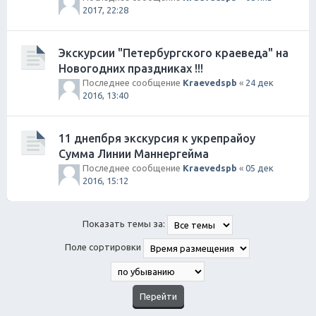
2017, 22:28
Экскурсии "Петербургского краеведа" на
Новогодних праздниках !!!
Последнее сообщение
Kraevedspb
«
24 дек
2016, 13:40
11 днепбря экскурсия к укрепрайоу
Сумма Линии Маннергейма
Последнее сообщение
Kraevedspb
«
05 дек
2016, 15:12
Показать темы за:
Поле сортировки