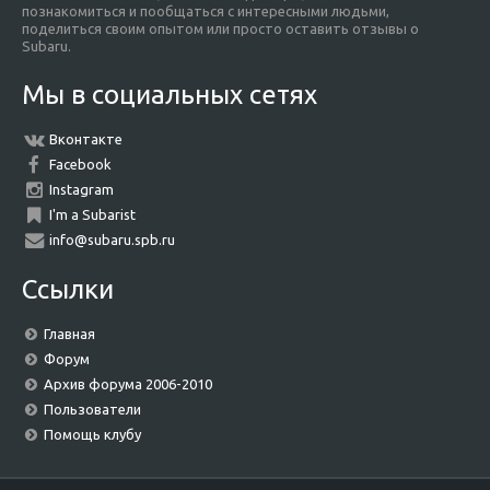
познакомиться и пообщаться с интересными людьми,
поделиться своим опытом или просто оставить отзывы о
Subaru.
Мы в социальных сетях
Вконтакте
Facebook
Instagram
I'm a Subarist
info@subaru.spb.ru
Ссылки
Главная
Форум
Архив форума 2006-2010
Пользователи
Помощь клубу