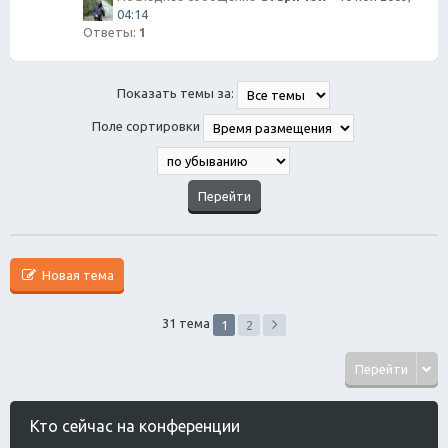
04:14
Ответы:
1
Показать темы за:
Поле сортировки
Новая тема
31 тема
1
2
Перейти
Кто сейчас на конференции