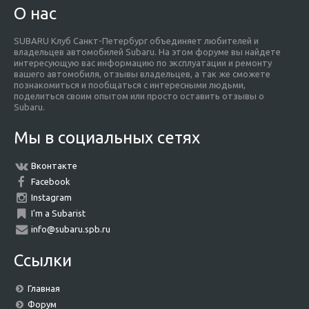
О нас
SUBARU Клуб Санкт-Петербург объединяет любителей и
владельцев автомобилей Subaru. На этом форуме вы найдете
интересующую вас информацию по эксплуатации и ремонту
вашего автомобиля, отзывы владельцев, а так же сможете
познакомиться и пообщаться с интересными людьми,
поделиться своим опытом или просто оставить отзывы о
Subaru.
Мы в социальных сетях
Вконтакте
Facebook
Instagram
I'm a Subarist
info@subaru.spb.ru
Ссылки
Главная
Форум