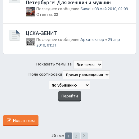
Петербурге! Для женщин и мужчин
Последнее сообщение
Sawd
«
08 май 2010, 02:09
Ответы:
22
ЦСКА-ЗЕНИТ
Последнее сообщение
Архитектор
«
29 апр
2010, 01:31
Показать темы за:
Поле сортировки
Новая тема
36 тем
1
2