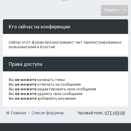
Перейти
Кто сейчас на конференции
Сейчас этот форум просматривают: нет зарегистрированных
пользователей и 8 гостей
Права доступа
Вы
не можете
начинать темы
Вы
не можете
отвечать на сообщения
Вы
не можете
редактировать свои сообщения
Вы
не можете
удалять свои сообщения
Вы
не можете
добавлять вложения
Главная
Список форумов
Часовой пояс:
UTC+03:00