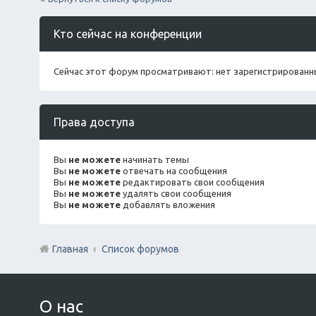
Кто сейчас на конференции
Сейчас этот форум просматривают: нет зарегистрированны
Права доступа
Вы
не можете
начинать темы
Вы
не можете
отвечать на сообщения
Вы
не можете
редактировать свои сообщения
Вы
не можете
удалять свои сообщения
Вы
не можете
добавлять вложения
Главная
Список форумов
О нас