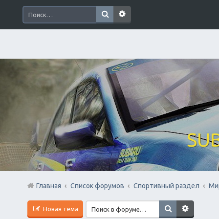
SUB
Главная
Список форумов
Спортивный раздел
Ми
Новая тема