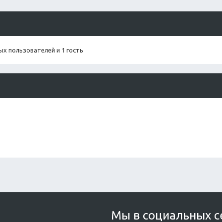
х пользователей и 1 гость
Мы в социальных с