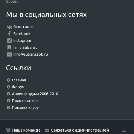
Subaru.
Мы в социальных сетях
Вконтакте
Facebook
Instagram
I'm a Subarist
info@subaru.spb.ru
Ссылки
Главная
Форум
Архив форума 2006-2010
Пользователи
Помощь клубу
Наша команда
Связаться с администрацией