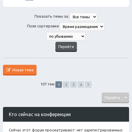
Показать темы за:
Поле сортировки
Новая тема
107 тем
1
2
3
4
Перейти
Кто сейчас на конференции
Сейчас этот форум просматривают: нет зарегистрированных