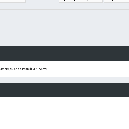
х пользователей и 1 гость