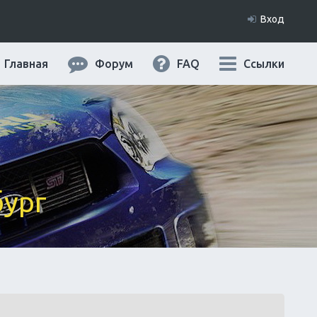
Вход
Главная
Форум
FAQ
Ссылки
бург