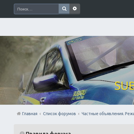
SUB
Главная
Список форумов
Частные объявления. Реж
Правила форума