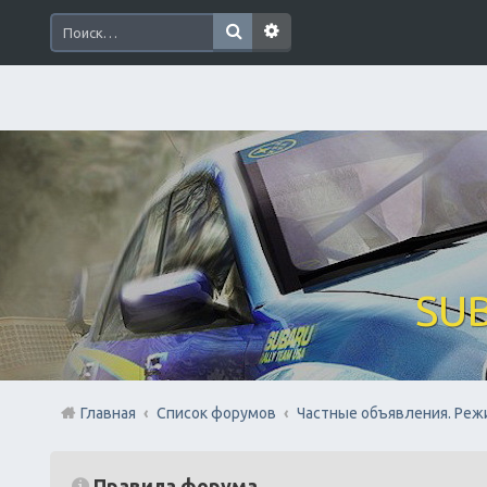
SUB
Главная
Список форумов
Частные объявления. Реж
Правила форума