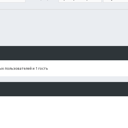
х пользователей и 1 гость