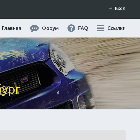
Вход
Главная
Форум
FAQ
Ссылки
бург