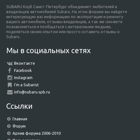
SUBARU Клуб Санкт-Петербург объединяет любителей и
владельцев автомобилей Subaru. На этом форуме вы найдете
интересующую вас информацию по эксплуатации и ремонту
вашего автомобиля, отзывы владельцев, а так же сможете
познакомиться и пообщаться с интересными людьми,
поделиться своим опытом или просто оставить отзывы о
Subaru.
Мы в социальных сетях
Вконтакте
Facebook
Instagram
I'm a Subarist
info@subaru.spb.ru
Ссылки
Главная
Форум
Архив форума 2006-2010