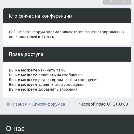
Кто сейчас на конференции
Сейчас этот форум просматривают: нет зарегистрированных
пользователей и 1 гость
Права доступа
Вы
не можете
начинать темы
Вы
не можете
отвечать на сообщения
Вы
не можете
редактировать свои сообщения
Вы
не можете
удалять свои сообщения
Вы
не можете
добавлять вложения
Главная
Список форумов
Часовой пояс:
UTC+03:00
О нас