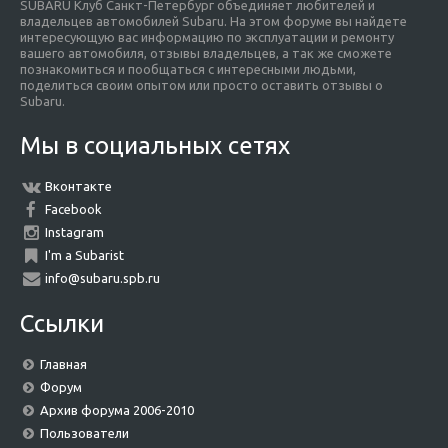
SUBARU Клуб Санкт-Петербург объединяет любителей и
владельцев автомобилей Subaru. На этом форуме вы найдете
интересующую вас информацию по эксплуатации и ремонту
вашего автомобиля, отзывы владельцев, а так же сможете
познакомиться и пообщаться с интересными людьми,
поделиться своим опытом или просто оставить отзывы о
Subaru.
Мы в социальных сетях
Вконтакте
Facebook
Instagram
I'm a Subarist
info@subaru.spb.ru
Ссылки
Главная
Форум
Архив форума 2006-2010
Пользователи