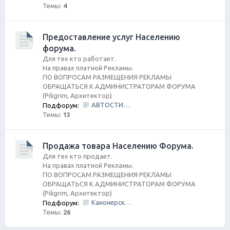
Темы:
4
Предоставление услуг Населению
форума.
Для тех кто работает.
На правах платной Рекламы.
ПО ВОПРОСАМ РАЗМЕЩЕНИЯ РЕКЛАМЫ
ОБРАЩАТЬСЯ К АДМИНИСТРАТОРАМ ФОРУМА
(Piligrim, Архитектор)
АВТОСТИЛЬ by SANDRA
Подфорум:
Темы:
13
Продажа товара Населению Форума.
Для тех кто продает.
На правах платной Рекламы.
ПО ВОПРОСАМ РАЗМЕЩЕНИЯ РЕКЛАМЫ
ОБРАЩАТЬСЯ К АДМИНИСТРАТОРАМ ФОРУМА
(Piligrim, Архитектор)
Канонерский КАСПЕР
Подфорум:
Темы:
26