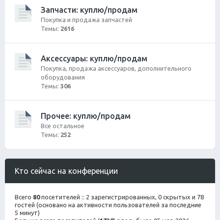
Запчасти: куплю/продам
Покупка и продажа запчастей
Темы:
2616
Аксессуары: куплю/продам
Покупка, продажа аксессуаров, дополнительного
оборудования
Темы:
306
Прочее: куплю/продам
Все остальное
Темы:
252
Кто сейчас на конференции
Всего
80
посетителей :: 2 зарегистрированных, 0 скрытых и 78
гостей (основано на активности пользователей за последние
5 минут)