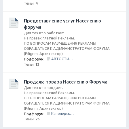
Темы:
4
Предоставление услуг Населению
форума.
Для тех кто работает.
На правах платной Рекламы.
ПО ВОПРОСАМ РАЗМЕЩЕНИЯ РЕКЛАМЫ
ОБРАЩАТЬСЯ К АДМИНИСТРАТОРАМ ФОРУМА
(Piligrim, Архитектор)
АВТОСТИЛЬ by SANDRA
Подфорум:
Темы:
13
Продажа товара Населению Форума.
Для тех кто продает.
На правах платной Рекламы.
ПО ВОПРОСАМ РАЗМЕЩЕНИЯ РЕКЛАМЫ
ОБРАЩАТЬСЯ К АДМИНИСТРАТОРАМ ФОРУМА
(Piligrim, Архитектор)
Канонерский КАСПЕР
Подфорум:
Темы:
26