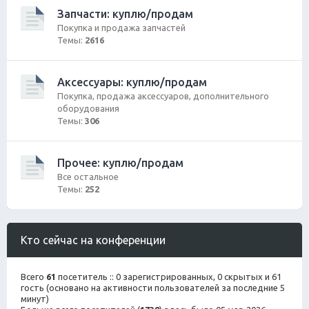
Запчасти: куплю/продам
Покупка и продажа запчастей
Темы:
2616
Аксессуары: куплю/продам
Покупка, продажа аксессуаров, дополнительного
оборудования
Темы:
306
Прочее: куплю/продам
Все остальное
Темы:
252
Кто сейчас на конференции
Всего
61
посетитель :: 0 зарегистрированных, 0 скрытых и 61
гость (основано на активности пользователей за последние 5
минут)